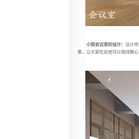
小型会议室的设计：
设计师
素，让大家在此地可以保持静心