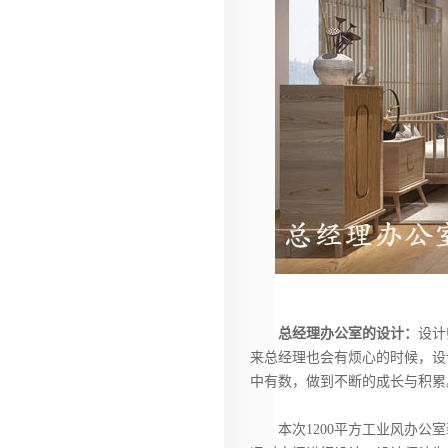
总经理办公室的设计：
设计
来总经理也会有烦心的时候，设
中有数，做到不断的成长与积累
本次1200平方工业风办公室