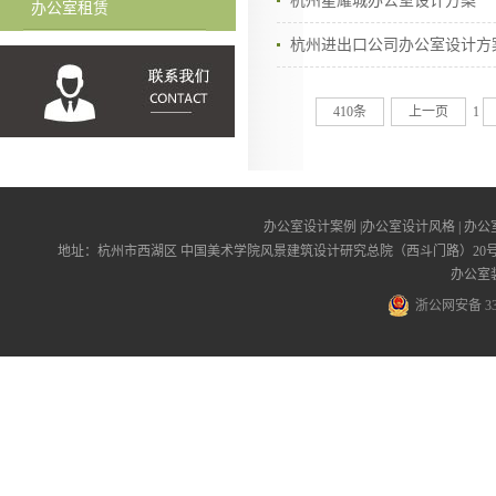
杭州星耀城办公室设计方案
办公室租赁
杭州进出口公司办公室设计方
410条
上一页
1
办公室设计案例
|
办公室设计风格
|
办公
地址：杭州市西湖区 中国美术学院风景建筑设计研究总院（西斗门路）20号5B 邮编：310000 
办公室
浙公网安备 330