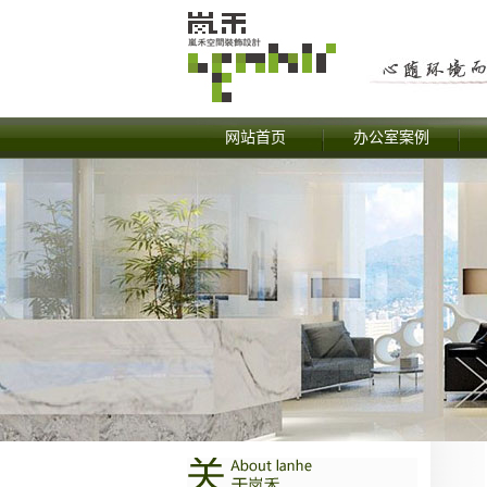
网站首页
办公室案例