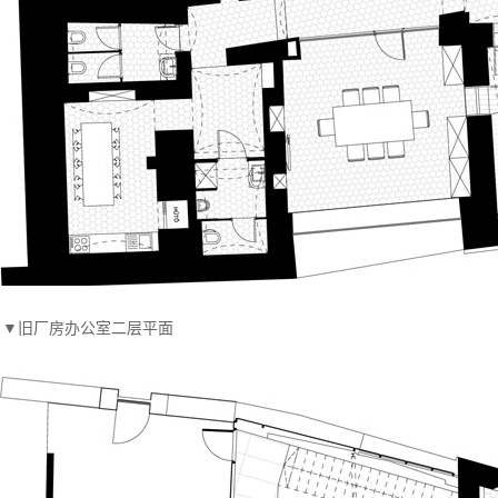
旧厂房办公室二层平面