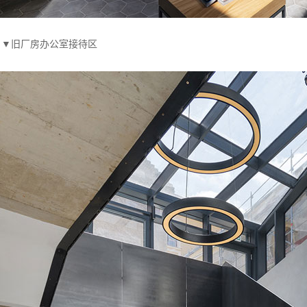
旧厂房办公室接待区