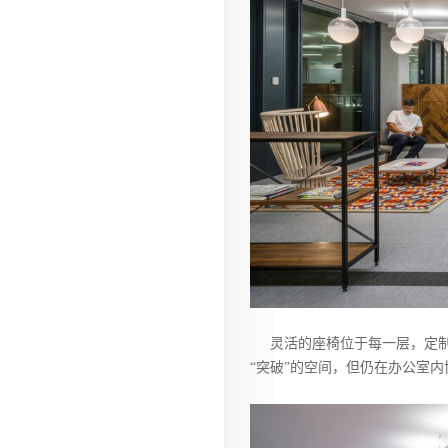
灵活的座椅位于每一层，定制
“突破”的空间，但仍在办公室内