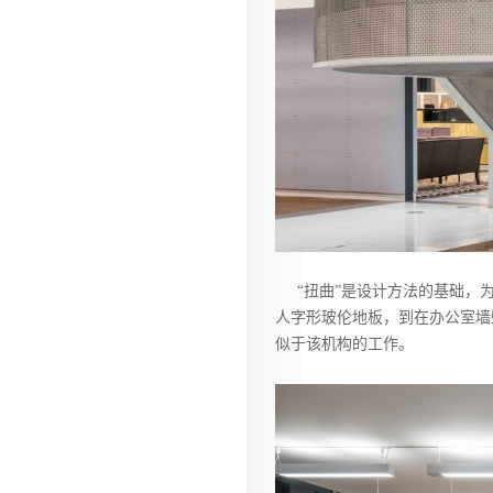
“扭曲”是设计方法的基础，为
人字形玻伦地板，到在办公室墙
似于该机构的工作。