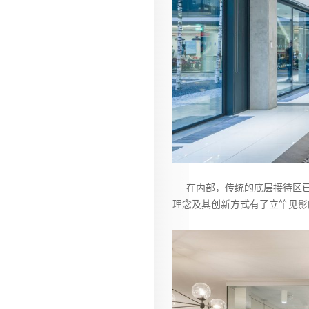
在内部，传统的底层接待区已
理念及其创新方式有了立竿见影