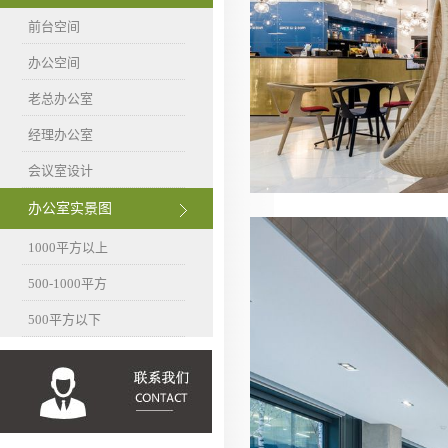
前台空间
办公空间
老总办公室
经理办公室
会议室设计
办公室实景图
1000平方以上
500-1000平方
500平方以下