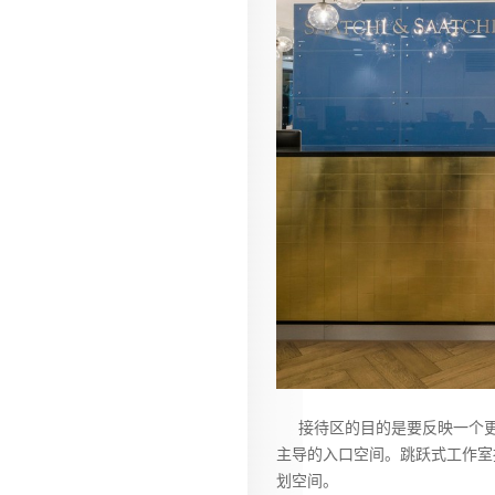
接待区的目的是要反映一个更
主导的入口空间。跳跃式工作室
划空间。