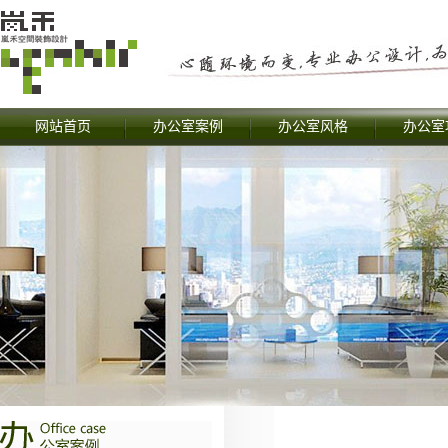
网站首页
办公室案例
办公室风格
办公室