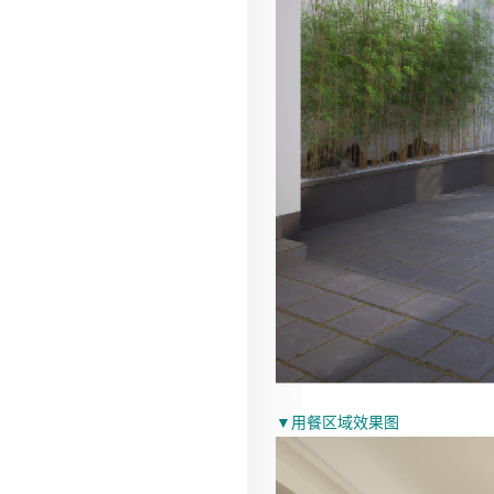
▼用餐区域效果图