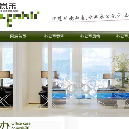
网站首页
办公室案例
办公室风格
办公室