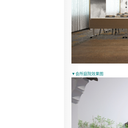
▼会所庭院效果图