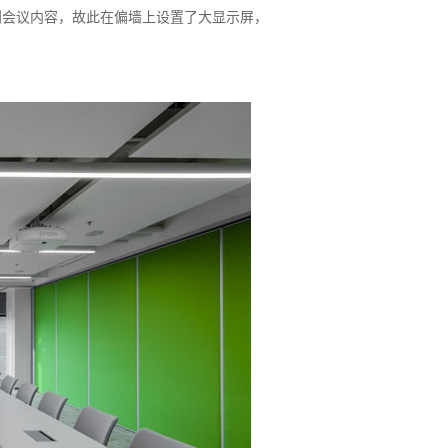
到会议内容，故此在偏墙上设置了大显示屏，