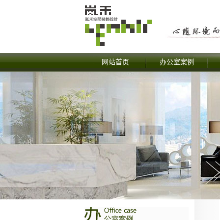
网站首页
办公室案例