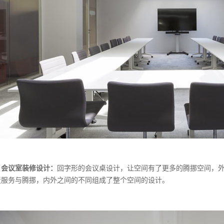
会议室装修设计：
回字形的会议桌设计，让空间有了更多的腾挪空间，
责服务与腾挪，内外之间的不同组成了整个空间的设计。