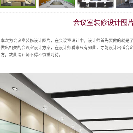
会议室装修设计图
次为会议室装修设计图片，在会议室设计中，设计师首先要做的就是了
，做出相关的会议室设计方案，在设计师看来只有如此，才能设计出适合
地方，故此设计师不得不慎重对待。