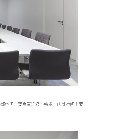
外部空间主要负责连接与需求，内部空间主要