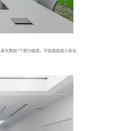
桌大致由7个部分组成，可自由组成小会议