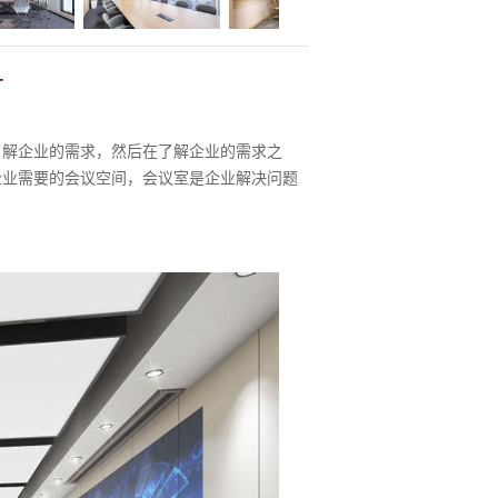
片
解企业的需求，然后在了解企业的需求之
企业需要的会议空间，会议室是企业解决问题