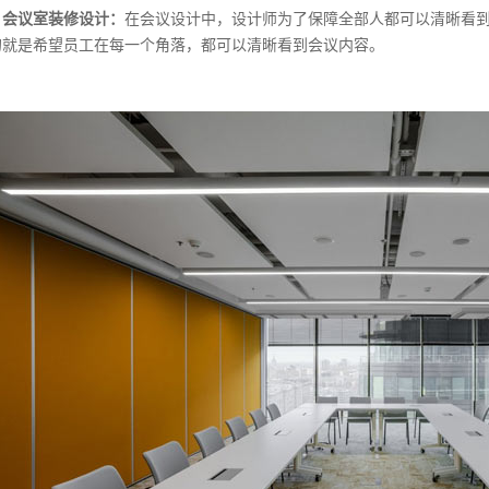
会议室装修设计：
在会议设计中，设计师为了保障全部人都可以清晰看
的就是希望员工在每一个角落，都可以清晰看到会议内容。