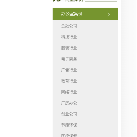
办公室案例
金融公司
科技行业
服装行业
电子商务
广告行业
教育行业
网络行业
厂房办公
创业公司
节能环保
医疗保健