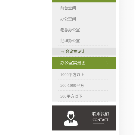
前台空间
办公空间
老总办公室
经理办公室
会议室设计
办公室实景图
1000平方以上
500-1000平方
500平方以下