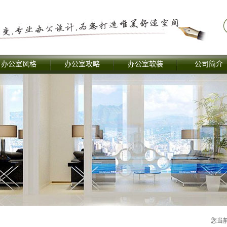
办公室风格
办公室攻略
办公室软装
公司简介
您当